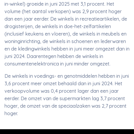
in-winkel) groeide in juni 2025 met 3,1 procent. Het
volume (het aantal verkopen) was 2,9 procent hoger
dan een jaar eerder. De winkels in recreatieartikelen, de
drogisterijen, de winkels in doe-het-zelfartikelen
(inclusief keukens en vloeren), de winkels in meubels en
woninginrichting, de winkels in schoenen en lederwaren
en de kledingwinkels hebben in juni meer omgezet dan in
juni 2024. Daarentegen hebben de winkels in
consumentenelektronica in juni minder omgezet.
De winkels in voedings- en genotmiddelen hebben in juni
3,6 procent meer omzet behaald dan in juni 2024. Het
verkoopvolume was 0,4 procent lager dan een jaar
eerder. De omzet van de supermarkten lag 3,7 procent
hoger, de omzet van de speciaalzaken was 2,7 procent
hoger.