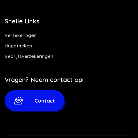
Snelle Links
Verzekeringen
Hypotheken
Bedrijfsverzekeringen
Vragen? Neem contact op!
Contact