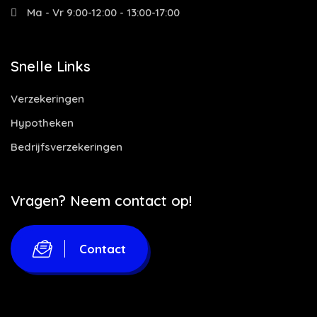
Ma - Vr 9:00-12:00 - 13:00-17:00
Snelle Links
Verzekeringen
Hypotheken
Bedrijfsverzekeringen
Vragen? Neem contact op!
Contact