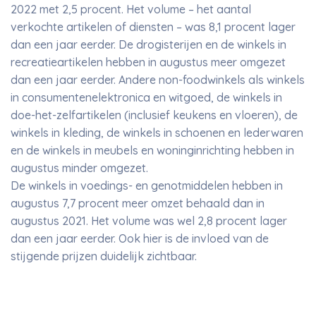
2022 met 2,5 procent. Het volume – het aantal
verkochte artikelen of diensten – was 8,1 procent lager
dan een jaar eerder. De drogisterijen en de winkels in
recreatieartikelen hebben in augustus meer omgezet
dan een jaar eerder. Andere non-foodwinkels als winkels
in consumentenelektronica en witgoed, de winkels in
doe-het-zelfartikelen (inclusief keukens en vloeren), de
winkels in kleding, de winkels in schoenen en lederwaren
en de winkels in meubels en woninginrichting hebben in
augustus minder omgezet.
De winkels in voedings- en genotmiddelen hebben in
augustus 7,7 procent meer omzet behaald dan in
augustus 2021. Het volume was wel 2,8 procent lager
dan een jaar eerder. Ook hier is de invloed van de
stijgende prijzen duidelijk zichtbaar.