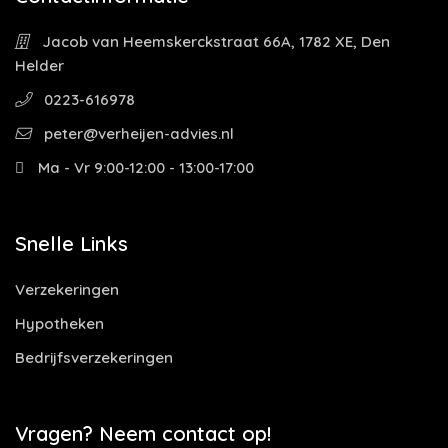
Jacob van Heemskerckstraat 66A, 1782 XE, Den
Helder
0223-616978
peter@verheijen-advies.nl
Ma - Vr 9:00-12:00 - 13:00-17:00
Snelle Links
Verzekeringen
Hypotheken
Bedrijfsverzekeringen
Vragen? Neem contact op!