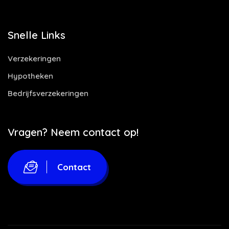
Snelle Links
Verzekeringen
Hypotheken
Bedrijfsverzekeringen
Vragen? Neem contact op!
Contact