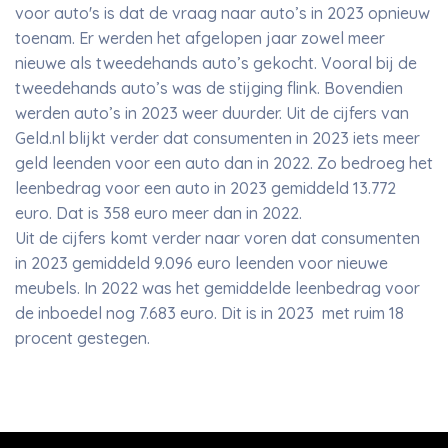
voor auto's is dat de vraag naar auto’s in 2023 opnieuw
toenam. Er werden het afgelopen jaar zowel meer
nieuwe als tweedehands auto’s gekocht. Vooral bij de
tweedehands auto’s was de stijging flink. Bovendien
werden auto’s in 2023 weer duurder. Uit de cijfers van
Geld.nl blijkt verder dat consumenten in 2023 iets meer
geld leenden voor een auto dan in 2022. Zo bedroeg het
leenbedrag voor een auto in 2023 gemiddeld 13.772
euro. Dat is 358 euro meer dan in 2022.
Uit de cijfers komt verder naar voren dat consumenten
in 2023 gemiddeld 9.096 euro leenden voor nieuwe
meubels. In 2022 was het gemiddelde leenbedrag voor
de inboedel nog 7.683 euro. Dit is in 2023 met ruim 18
procent gestegen.