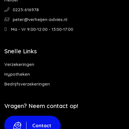
0223-616978
peter@verheijen-advies.nl
Ma - Vr 9:00-12:00 - 13:00-17:00
Snelle Links
Verzekeringen
Hypotheken
Bedrijfsverzekeringen
Vragen? Neem contact op!
Contact