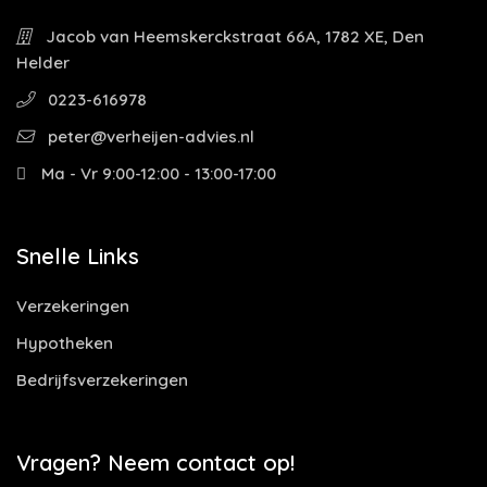
Jacob van Heemskerckstraat 66A, 1782 XE, Den
Helder
0223-616978
peter@verheijen-advies.nl
Ma - Vr 9:00-12:00 - 13:00-17:00
Snelle Links
Verzekeringen
Hypotheken
Bedrijfsverzekeringen
Vragen? Neem contact op!