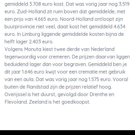
gemiddeld 3.708 euro kost. Dat was vorig jaar nog 3.519
euro. Zuid-Holland zit ruim boven dat gemiddelde, met
een prijs van 4.665 euro. Noord-Holland ontloopt zijn
buurprovincie niet veel, daat kost het gemiddeld 4.634
euro. In Limburg liggende gemiddelde kosten bijna de
helft lager 2.403 euro.
Volgens Monuta kiest twee derde van Nederland
tegenwoordig voor cremeren. De prijzen daarvan liggen
beduidend lager dan voor begraven. Gemiddeld ben je
dit jaar 1.646 euro kwijt voor een crematie met gebruik
van een aula. Dat was vorig jaar nog 1.575 euro. Vooral
buiten de Randstad zijn de prijzen relatief hoog.
Overijssel is het duurst, gevolgd door Drenthe en
Flevoland. Zeeland is het goedkoopst.