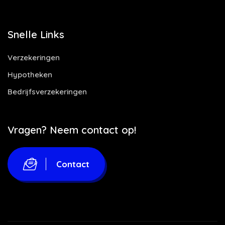
Snelle Links
Verzekeringen
Hypotheken
Bedrijfsverzekeringen
Vragen? Neem contact op!
Contact