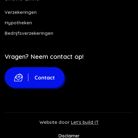
Verzekeringen
Hypotheken
Bedrijfsverzekeringen
Vragen? Neem contact op!
Contact
Website door
Let's build IT
Disclaimer