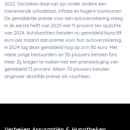
2022. Oorzaken daarvan zijn onder andere een
toenemende schadelast, inflatie en hogere loonkosten.
De gemiddelde premie voor een autoverzekering steeg
in de eerste helft van 2025 met 11 procent ten opzichte
van 2024. Autobezitters betalen nu gemiddeld bijna 89
euro per maand aan premie voor hun autoverzekering,
in 2024 lag deze gemiddeld nog op zo'n 80 euro. Met
name jonge bestuurders en 30-plussers betalen fors
meer. Zij kregen te maken met een premiestijging van
gemiddeld 13 procent. Alleen 70-plussers betalen
ongeveer dezelfde premie als voorheen.
Verheijen Assurantiën & Hypotheken