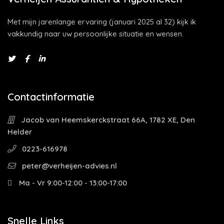
Met mijn jarenlange ervaring (januari 2025 al 32) kijk ik
vakkundig naar uw persoonlijke situatie en wensen.
Contactinformatie
Jacob van Heemskerckstraat 66A, 1782 XE, Den
Helder
0223-616978
peter@verheijen-advies.nl
Ma - Vr 9:00-12:00 - 13:00-17:00
Snelle Links