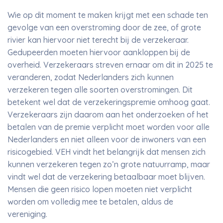
Wie op dit moment te maken krijgt met een schade ten
gevolge van een overstroming door de zee, of grote
rivier kan hiervoor niet terecht bij de verzekeraar.
Gedupeerden moeten hiervoor aankloppen bij de
overheid. Verzekeraars streven ernaar om dit in 2025 te
veranderen, zodat Nederlanders zich kunnen
verzekeren tegen alle soorten overstromingen. Dit
betekent wel dat de verzekeringspremie omhoog gaat.
Verzekeraars zijn daarom aan het onderzoeken of het
betalen van de premie verplicht moet worden voor alle
Nederlanders en niet alleen voor de inwoners van een
risicogebied. VEH vindt het belangrijk dat mensen zich
kunnen verzekeren tegen zo’n grote natuurramp, maar
vindt wel dat de verzekering betaalbaar moet blijven.
Mensen die geen risico lopen moeten niet verplicht
worden om volledig mee te betalen, aldus de
vereniging.