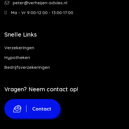
peter@verheijen-advies.nl
Ma - Vr 9:00-12:00 - 13:00-17:00
Snelle Links
Verzekeringen
Hypotheken
Bedrijfsverzekeringen
Vragen? Neem contact op!
Contact