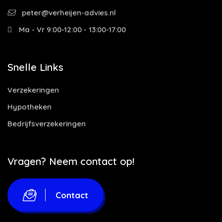
peter@verheijen-advies.nl
Ma - Vr 9:00-12:00 - 13:00-17:00
Snelle Links
Verzekeringen
Hypotheken
Bedrijfsverzekeringen
Vragen? Neem contact op!
Contact