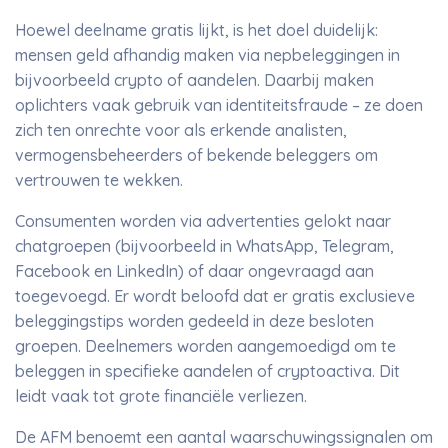
Hoewel deelname gratis lijkt, is het doel duidelijk:
mensen geld afhandig maken via nepbeleggingen in
bijvoorbeeld crypto of aandelen. Daarbij maken
oplichters vaak gebruik van identiteitsfraude – ze doen
zich ten onrechte voor als erkende analisten,
vermogensbeheerders of bekende beleggers om
vertrouwen te wekken.
Consumenten worden via advertenties gelokt naar
chatgroepen (bijvoorbeeld in WhatsApp, Telegram,
Facebook en LinkedIn) of daar ongevraagd aan
toegevoegd. Er wordt beloofd dat er gratis exclusieve
beleggingstips worden gedeeld in deze besloten
groepen. Deelnemers worden aangemoedigd om te
beleggen in specifieke aandelen of cryptoactiva. Dit
leidt vaak tot grote financiële verliezen.
De AFM benoemt een aantal waarschuwingssignalen om