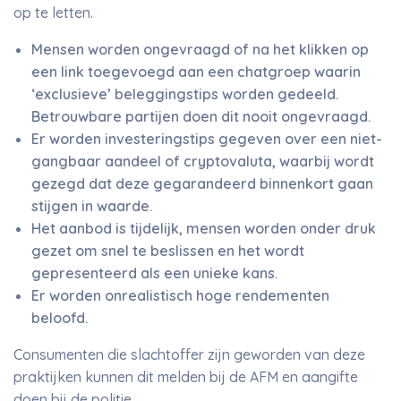
op te letten.
Mensen worden ongevraagd of na het klikken op
een link toegevoegd aan een chatgroep waarin
‘exclusieve’ beleggingstips worden gedeeld.
Betrouwbare partijen doen dit nooit ongevraagd.
Er worden investeringstips gegeven over een niet-
gangbaar aandeel of cryptovaluta, waarbij wordt
gezegd dat deze gegarandeerd binnenkort gaan
stijgen in waarde.
Het aanbod is tijdelijk, mensen worden onder druk
gezet om snel te beslissen en het wordt
gepresenteerd als een unieke kans.
Er worden onrealistisch hoge rendementen
beloofd.
Consumenten die slachtoffer zijn geworden van deze
praktijken kunnen dit melden bij de AFM en aangifte
doen bij de politie.