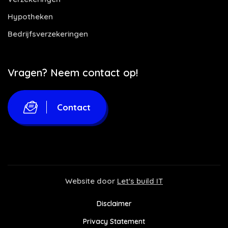
Hypotheken
Bedrijfsverzekeringen
Vragen? Neem contact op!
Contact
Website door
Let's build IT
Disclaimer
Privacy Statement